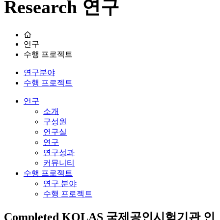
Research
연구
연구
수행 프로젝트
연구분야
수행 프로젝트
연구
소개
구성원
연구실
연구
연구성과
커뮤니티
수행 프로젝트
연구 분야
수행 프로젝트
Completed
KOLAS 국제공인시험기관 인