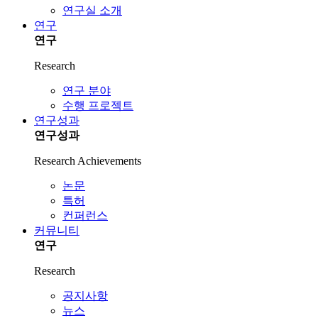
연구실 소개
연구
연구
Research
연구 분야
수행 프로젝트
연구성과
연구성과
Research Achievements
논문
특허
컨퍼런스
커뮤니티
연구
Research
공지사항
뉴스