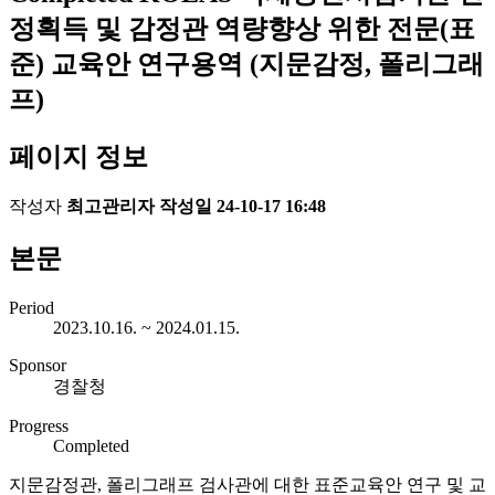
정획득 및 감정관 역량향상 위한 전문(표
준) 교육안 연구용역 (지문감정, 폴리그래
프)
페이지 정보
작성자
최고관리자
작성일
24-10-17 16:48
본문
Period
2023.10.16. ~ 2024.01.15.
Sponsor
경찰청
Progress
Completed
지문감정관, 폴리그래프 검사관에 대한 표준교육안 연구 및 교