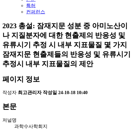
특허
컨퍼런스
2023
총설: 잠재지문 성분 중 아미노산이
나 지질분자에 대한 현출제의 반응성 및
유류시기 추정 시 내부 지표물질 몇 가지
잠재지문 현출제들의 반응성 및 유류시기
추정시 내부 지표물질의 제안
페이지 정보
작성자
최고관리자
작성일
24-10-18 10:40
본문
저널명
과학수사학회지