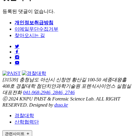
등록된 댓글이 없습니다.
개인정보취급방침
이메일무단수집거부
찾아오시는 길
[31539] 충청남도 아산시 신창면 황산길 100-50 세종대왕홀
408호 경찰대학 첨단치안과학기술원 포렌식사이언스 실험실
대표전화
041-968-2946, 2846, 2746
ⓒ 2024 KNPU PAIST & Forensic Science Lab. ALL RIGHT
RESERVED. Designed by
dsso.kr
경찰대학
산학협력단
관련사이트