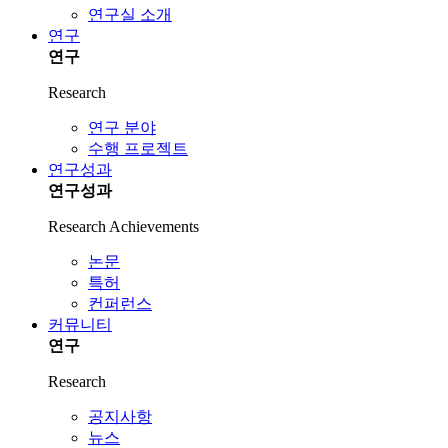
연구실 소개
연구
연구
Research
연구 분야
수행 프로젝트
연구성과
연구성과
Research Achievements
논문
특허
컨퍼런스
커뮤니티
연구
Research
공지사항
뉴스