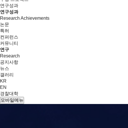
연구성과
연구성과
Research Achievements
논문
특허
컨퍼런스
커뮤니티
연구
Research
공지사항
뉴스
갤러리
KR
EN
경찰대학
모바일메뉴