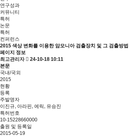
연구성과
커뮤니티
특허
논문
특허
컨퍼런스
2015
색상 변화를 이용한 암모니아 검출장치 및 그 검출방법
페이지 정보
최고관리자
24-10-18 10:11
본문
국내/국외
2015
현황
등록
주발명자
이진규, 아라핀, 에릭, 유승진
특허번호
10-15228660000
출원 및 등록일
2015-05-19