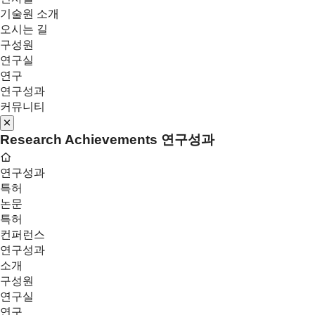
기술원 소개
오시는 길
구성원
연구실
연구
연구성과
커뮤니티
Research Achievements
연구성과
연구성과
특허
논문
특허
컨퍼런스
연구성과
소개
구성원
연구실
연구