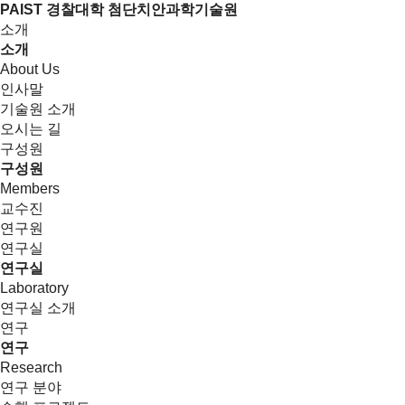
PAIST 경찰대학 첨단치안과학기술원
소개
소개
About Us
인사말
기술원 소개
오시는 길
구성원
구성원
Members
교수진
연구원
연구실
연구실
Laboratory
연구실 소개
연구
연구
Research
연구 분야