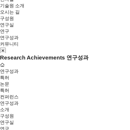
기술원 소개
오시는 길
구성원
연구실
연구
연구성과
커뮤니티
Research Achievements
연구성과
연구성과
특허
논문
특허
컨퍼런스
연구성과
소개
구성원
연구실
연구