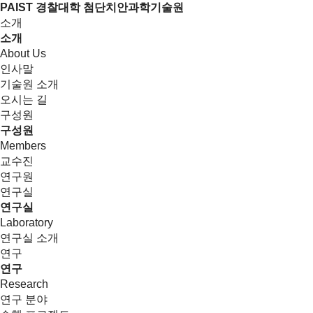
PAIST 경찰대학 첨단치안과학기술원
소개
소개
About Us
인사말
기술원 소개
오시는 길
구성원
구성원
Members
교수진
연구원
연구실
연구실
Laboratory
연구실 소개
연구
연구
Research
연구 분야