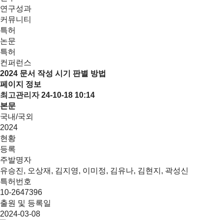
연구성과
커뮤니티
특허
논문
특허
컨퍼런스
2024
문서 작성 시기 판별 방법
페이지 정보
최고관리자
24-10-18 10:14
본문
국내/국외
2024
현황
등록
주발명자
유승진, 오상재, 김지영, 이미정, 김유나, 김현지, 곽성신
특허번호
10-2647396
출원 및 등록일
2024-03-08