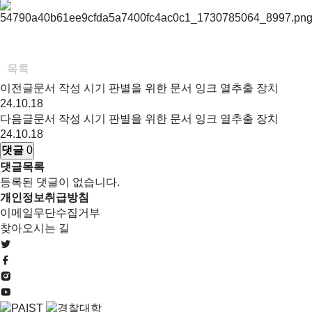
목록
이전글
문서 작성 시기 판별을 위한 문서 잉크 열추출 장치
24.10.18
다음글
문서 작성 시기 판별을 위한 문서 잉크 열추출 장치
24.10.18
댓글
0
댓글목록
등록된 댓글이 없습니다.
개인정보취급방침
이메일무단수집거부
찾아오시는 길