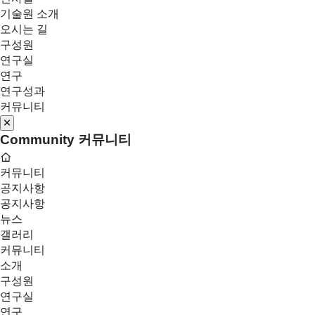
기술원 소개
오시는 길
구성원
연구실
연구
연구성과
커뮤니티
Community
커뮤니티
커뮤니티
공지사항
공지사항
뉴스
갤러리
커뮤니티
소개
구성원
연구실
연구