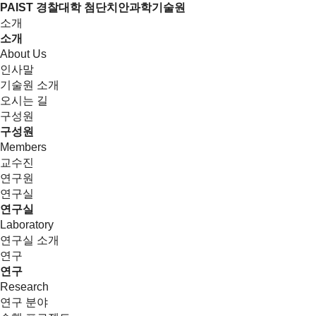
PAIST 경찰대학 첨단치안과학기술원
소개
소개
About Us
인사말
기술원 소개
오시는 길
구성원
구성원
Members
교수진
연구원
연구실
연구실
Laboratory
연구실 소개
연구
연구
Research
연구 분야