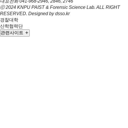
대표전화
041-968-2946, 2846, 2746
ⓒ 2024 KNPU PAIST & Forensic Science Lab. ALL RIGHT
RESERVED. Designed by
dsso.kr
경찰대학
산학협력단
관련사이트