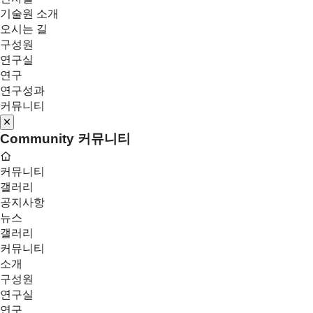
기술원 소개
오시는 길
구성원
연구실
연구
연구성과
커뮤니티
Community
커뮤니티
커뮤니티
갤러리
공지사항
뉴스
갤러리
커뮤니티
소개
구성원
연구실
연구