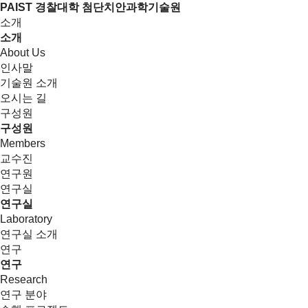
PAIST 경찰대학 첨단치안과학기술원
소개
소개
About Us
인사말
기술원 소개
오시는 길
구성원
구성원
Members
교수진
연구원
연구실
연구실
Laboratory
연구실 소개
연구
연구
Research
연구 분야