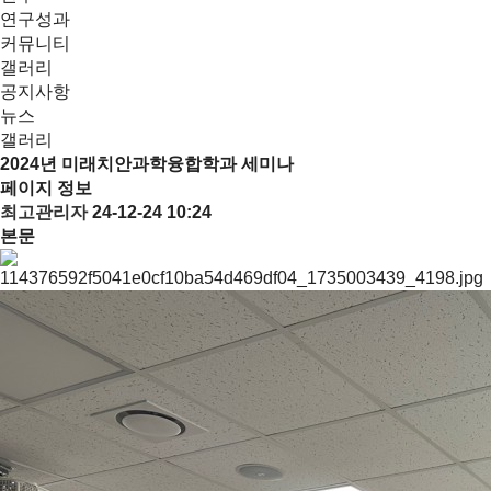
연구성과
커뮤니티
갤러리
공지사항
뉴스
갤러리
2024년 미래치안과학융합학과 세미나
페이지 정보
최고관리자
24-12-24 10:24
본문